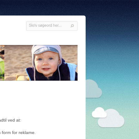
dtil ved at:
 form for reklame.